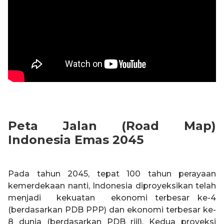
Peta Jalan (Road Map)
Indonesia Emas 2045
Pada tahun 2045, tepat 100 tahun perayaan
kemerdekaan nanti, Indonesia diproyeksikan telah
menjadi kekuatan ekonomi terbesar ke-4
(berdasarkan PDB PPP) dan ekonomi terbesar ke-
8 dunia (berdasarkan PDB riil). Kedua proyeksi