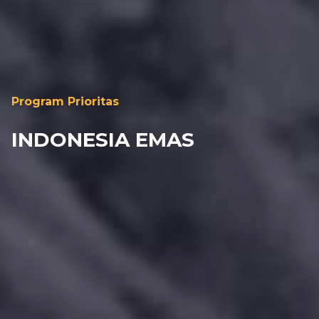
Program Prioritas
INDONESIA EMAS