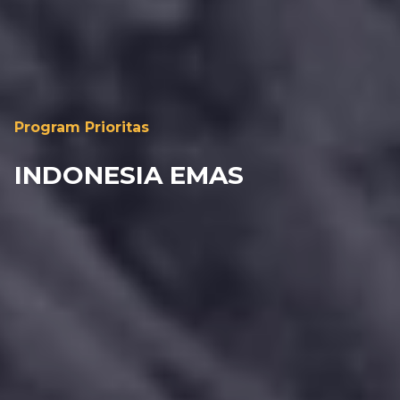
Program Prioritas
INDONESIA EMAS