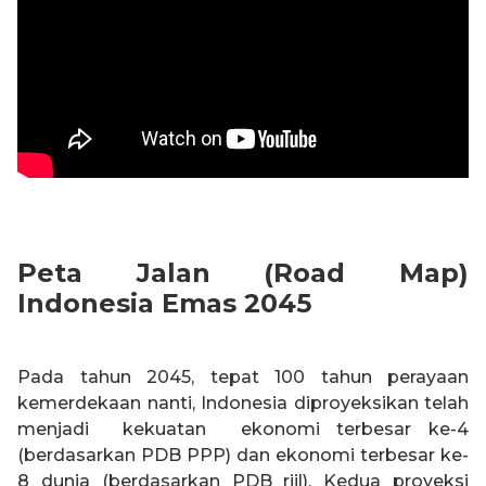
Peta Jalan (Road Map)
Indonesia Emas 2045
Pada tahun 2045, tepat 100 tahun perayaan
kemerdekaan nanti, Indonesia diproyeksikan telah
menjadi kekuatan ekonomi terbesar ke-4
(berdasarkan PDB PPP) dan ekonomi terbesar ke-
8 dunia (berdasarkan PDB riil). Kedua proyeksi